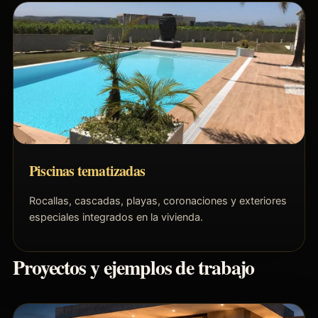
Piscinas tematizadas
Rocallas, cascadas, playas, coronaciones y exteriores
especiales integrados en la vivienda.
Proyectos y ejemplos de trabajo