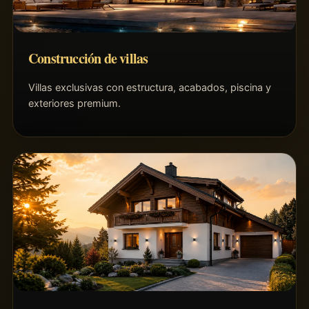
Construcción de villas
Villas exclusivas con estructura, acabados, piscina y
exteriores premium.