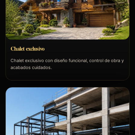
Chalet exclusivo
Chalet exclusivo con diseño funcional, control de obra y
acabados cuidados.