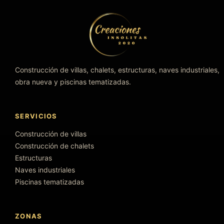
Construcción de villas, chalets, estructuras, naves industriales,
obra nueva y piscinas tematizadas.
SERVICIOS
Construcción de villas
Construcción de chalets
Estructuras
Naves industriales
Piscinas tematizadas
ZONAS