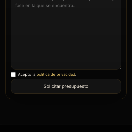
Acepto la
política de privacidad
.