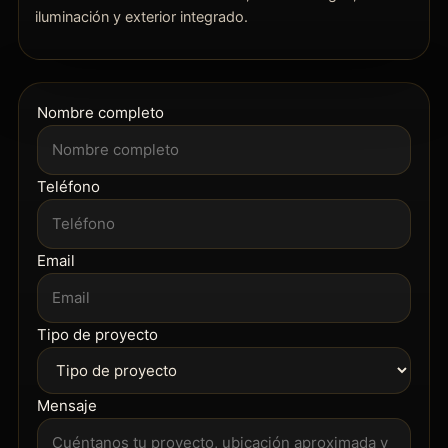
iluminación y exterior integrado.
Nombre completo
Teléfono
Email
Tipo de proyecto
Mensaje