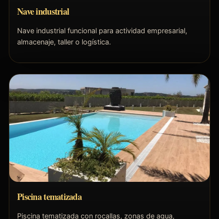
Nave industrial
Nave industrial funcional para actividad empresarial,
almacenaje, taller o logística.
Piscina tematizada
Piscina tematizada con rocallas, zonas de agua,