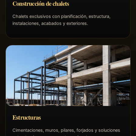
Construcción de chalets
Chalets exclusivos con planificación, estructura,
instalaciones, acabados y exteriores.
Estructuras
Cimentaciones, muros, pilares, forjados y soluciones