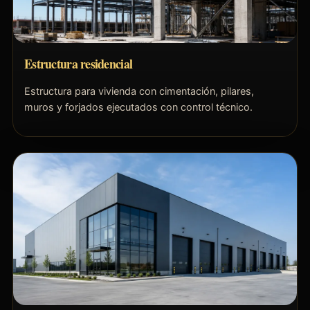
Estructura residencial
Estructura para vivienda con cimentación, pilares,
muros y forjados ejecutados con control técnico.