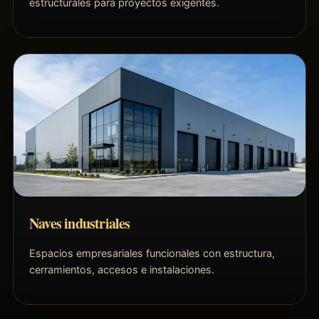
estructurales para proyectos exigentes.
Naves industriales
Espacios empresariales funcionales con estructura,
cerramientos, accesos e instalaciones.