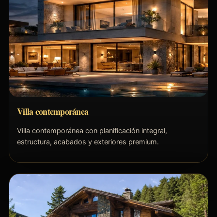
Villa contemporánea
Villa contemporánea con planificación integral,
estructura, acabados y exteriores premium.