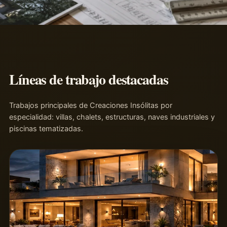
Líneas de trabajo destacadas
Trabajos principales de Creaciones Insólitas por
especialidad: villas, chalets, estructuras, naves industriales y
piscinas tematizadas.